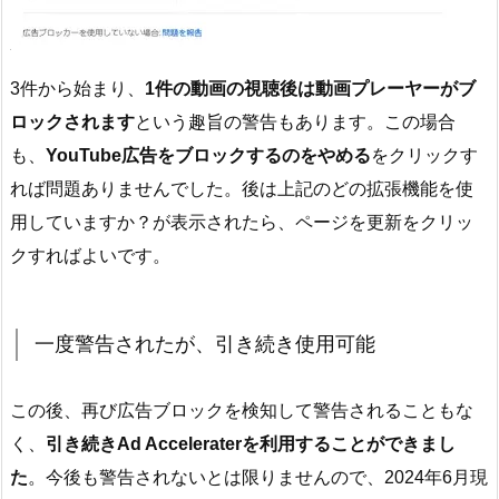
3件から始まり、
1件の動画の視聴後は動画プレーヤーがブ
ロックされます
という趣旨の警告もあります。この場合
も、
YouTube広告をブロックするのをやめる
をクリックす
れば問題ありませんでした。後は上記のどの拡張機能を使
用していますか？が表示されたら、ページを更新をクリッ
クすればよいです。
一度警告されたが、引き続き使用可能
この後、再び広告ブロックを検知して警告されることもな
く、
引き続きAd Acceleraterを利用することができまし
た
。今後も警告されないとは限りませんので、2024年6月現