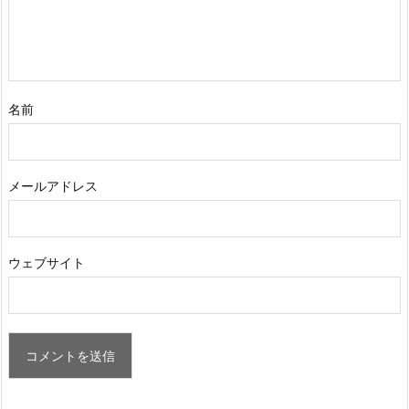
名前
メールアドレス
ウェブサイト