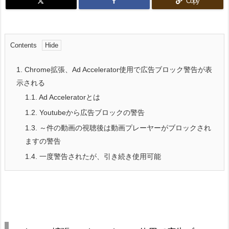
Copy
Contents
1.
Chrome拡張、Ad Accelerator使用で広告ブロック警告が表
示される
1.1.
Ad Acceleratorとは
1.2.
Youtubeから広告ブロックの警告
1.3.
～件の動画の視聴後は動画プレーヤーがブロックされ
ますの警告
1.4.
一度警告されたが、引き続き使用可能