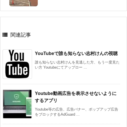

関連記事
YouTubeで誰も知らない志村けんの視聴
誰も知らない志村けんを見逃した方、もう一度見た
い方 Youtubeにてアップロー ...
Youtube動画広告を表示させないように
するアプリ
Youtube等の広告、広告バナー、ポップアップ広告
をブロックするAdGuard ...