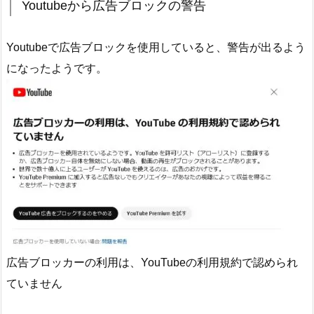
Youtubeから広告ブロックの警告
Youtubeで広告ブロックを使用していると、警告が出るよう
になったようです。
広告ブロッカーの利用は、YouTubeの利用規約で認められ
ていません