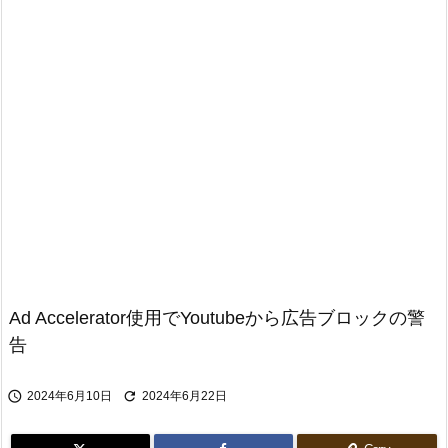
Ad Accelerator使用でYoutubeから広告ブロックの警
告


2024年6月10日
2024年6月22日