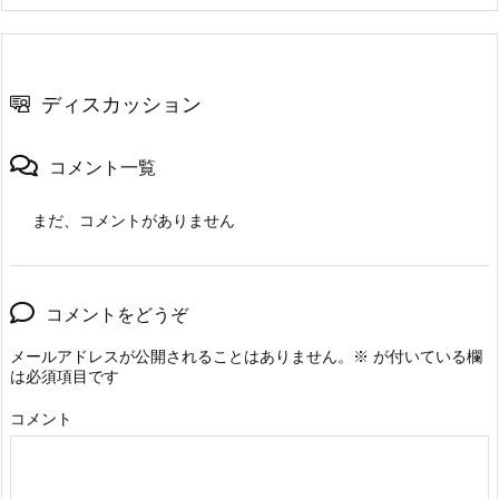
ディスカッション
コメント一覧
まだ、コメントがありません
コメントをどうぞ
メールアドレスが公開されることはありません。
※
が付いている欄
は必須項目です
コメント