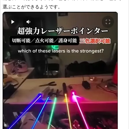
選ぶことができるようです。