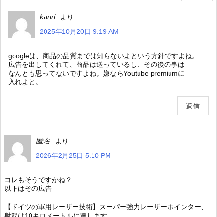
kanri
より:
2025年10月20日 9:19 AM
googleは、商品の品質までは知らないよという方針ですよね。
広告を出してくれて、商品は送っているし、その後の事は
なんとも思ってないですよね。嫌ならYoutube premiumに
入れよと。
返信
匿名
より:
2026年2月25日 5:10 PM
コレもそうですかね？
以下はその広告
【ドイツの軍用レーザー技術】スーパー強力レーザーポインター、
射程は10キロメートルに達します