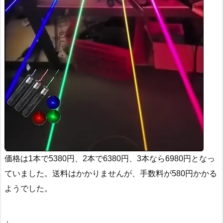
価格は1本で5380円、2本で6380円、3本なら6980円となっ
ていました。送料はかかりませんが、手数料が580円かかる
ようでした。