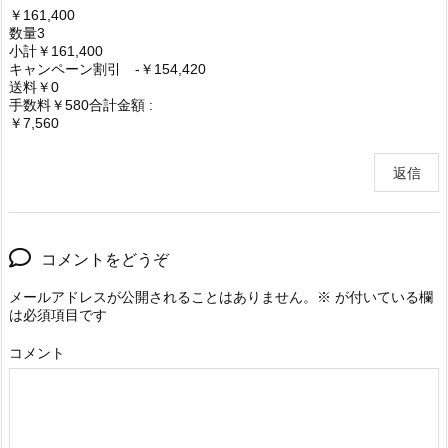
￥161,400
数量3
小計￥161,400
キャンペーン割引 -￥154,420
送料￥0
手数料￥580合計金額 :
￥7,560
返信
コメントをどうぞ
メールアドレスが公開されることはありません。
※
が付いている欄
は必須項目です
コメント