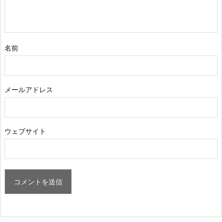
名前
メールアドレス
ウェブサイト