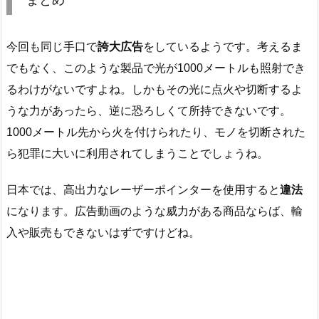
まとめ
今回も同じ手口で
誇大広告
をしているようです。考えるま
でもなく、このような製品で光が1000メートルも照射でき
るわけがないですよね。しかもその光に点火や切断するよ
うな力があったら、逆に恐ろしくて所持できないです。
1000メートル先から火を付けられたり、モノを切断された
ら犯罪に大いに利用されてしまうことでしょうね。
日本では、高出力なレーザーポインターを使用すると
違法
になります。広告動画のような威力がある商品ならば、輸
入や販売もできないはずですけどね。