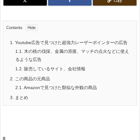
Copy
Contents
1.
Youtube広告で見つけた超強力レーザーポインターの広告
1.1.
木の枝の伐採、金属の溶接、マッチの点火などに使え
るような広告
1.2.
販売しているサイト、会社情報
2.
この商品の元商品
2.1.
Amazonで見つけた類似な外観の商品
3.
まとめ