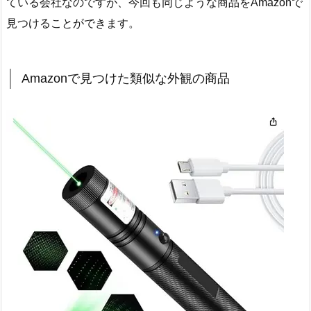
ている会社なのですが、今回も同じような商品をAmazonで
見つけることができます。
Amazonで見つけた類似な外観の商品