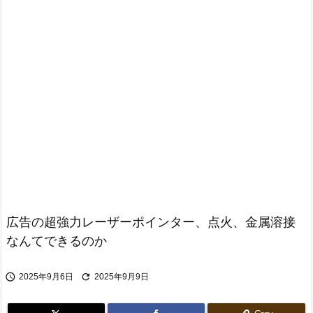
広告の超強力レーザーポインター、点火、金属溶接
なんてできるのか


2025年9月6日
2025年9月9日