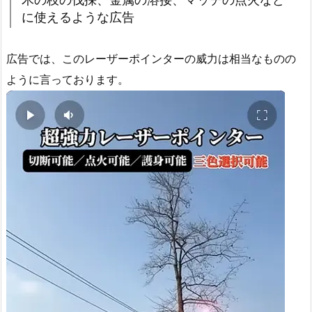
に使えるような広告
広告では、このレーザーポインターの威力は相当なものの
ように言っております。