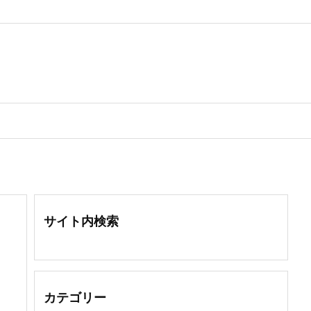
サイト内検索
カテゴリー