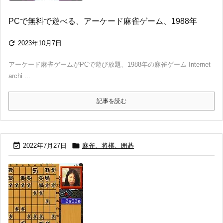
PCで無料で遊べる、アーケード麻雀ゲーム、1988年

2023年10月7日
アーケード麻雀ゲームがPCで遊び放題、1988年の麻雀ゲーム Internet
archi ...
記事を読む


2022年7月27日
麻雀、将棋、囲碁