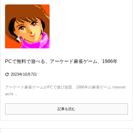
PCで無料で遊べる、アーケード麻雀ゲーム、1986年

2023年10月7日
アーケード麻雀ゲームがPCで遊び放題、1986年の麻雀ゲーム Internet
archi ...
記事を読む