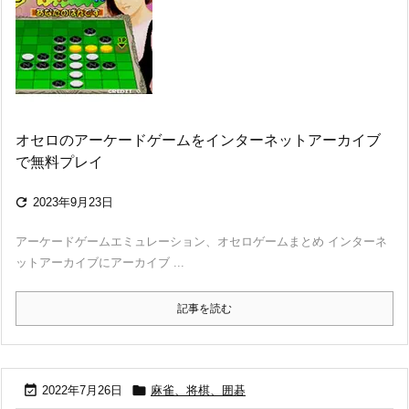
オセロのアーケードゲームをインターネットアーカイブ
で無料プレイ

2023年9月23日
アーケードゲームエミュレーション、オセロゲームまとめ インターネ
ットアーカイブにアーカイブ ...
記事を読む


2022年7月26日
麻雀、将棋、囲碁