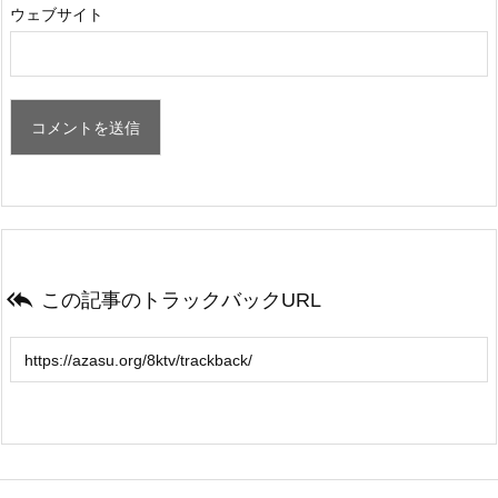
ウェブサイト

この記事のトラックバックURL