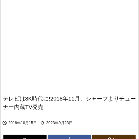
テレビは8K時代に!2018年11月、シャープよりチュー
ナー内蔵TV発売


2018年10月15日
2023年9月23日