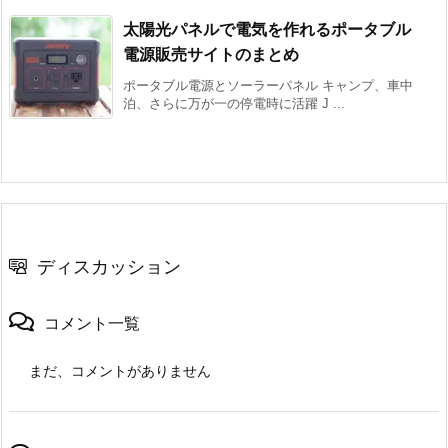
太陽光パネルで電気を作れるポータブル
電源販売サイトのまとめ
ポータブル電源とソーラーパネル キャンプ、車中
泊、さらに万が一の停電時に活躍 J ...
ディスカッション
コメント一覧
まだ、コメントがありません