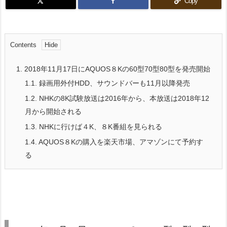
Copy
Contents
1.
2018年11月17日にAQUOS８Kの60型70型80型を発売開始
1.1.
録画用外付HDD、サウンドバーも11月以降発売
1.2.
NHKの8K試験放送は2016年から、本放送は2018年12
月から開始される
1.3.
NHKに行けば４K、８K番組を見られる
1.4.
AQUOS８Kの購入を楽天市場、アマゾンにて予約す
る