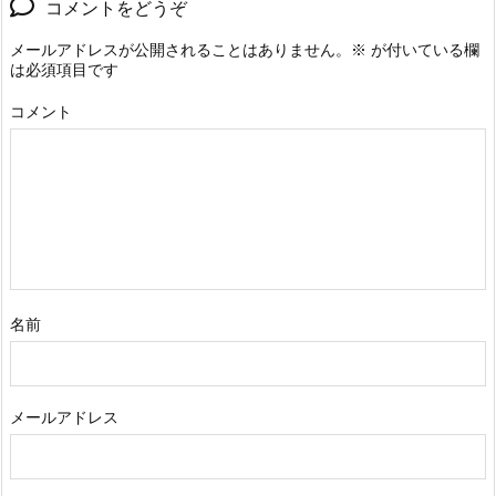
コメントをどうぞ
メールアドレスが公開されることはありません。
※
が付いている欄
は必須項目です
コメント
名前
メールアドレス